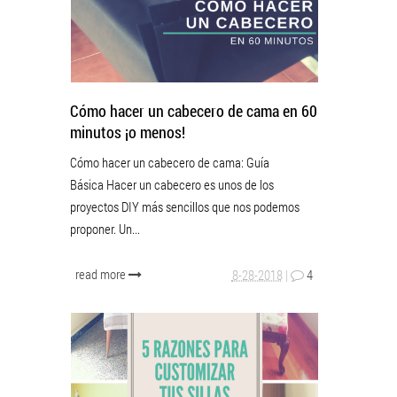
Cómo hacer un cabecero de cama en 60
minutos ¡o menos!
Cómo hacer un cabecero de cama: Guía
Básica Hacer un cabecero es unos de los
proyectos DIY más sencillos que nos podemos
proponer. Un...
read more
8-28-2018
|
4