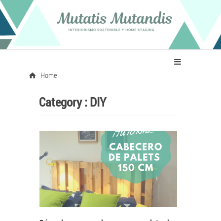
Home
Category :
DIY