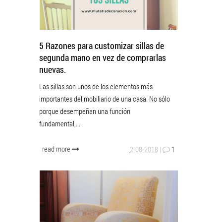
5 Razones para customizar sillas de
segunda mano en vez de comprarlas
nuevas.
Las sillas son unos de los elementos más
importantes del mobiliario de una casa. No sólo
porque desempeñan una función
fundamental,...
read more
2-08-2018
|
1