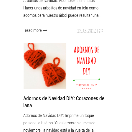
Arbolitos de Navidad: Adornos en 5 minutos
Hacer unos arbolitos de navidad en tela como
adornos para nuestro árbol puede resultar una...
read more
12-13-2017
|
Adornos de Navidad DIY: Corazones de
lana
Adornos de Navidad DIY: Imprime un toque
personal a tu árbol Ya estamos en el mes de
noviembre, la navidad está a la vuelta de la...