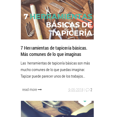
7 Herramientas de tapicería básicas.
Más comunes de lo que imaginas
Las herramientas de tapicería básicas son más
mucho comunes de lo que puedas imaginar.
Tapizar puede parecer unos de los trabajos...
read more
9-05-2018
|
2