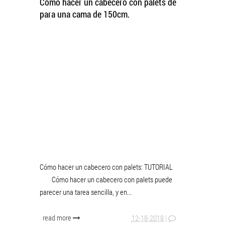
Cómo hacer un cabecero con palets de
para una cama de 150cm.
Cómo hacer un cabecero con palets: TUTORIAL
Cómo hacer un cabecero con palets puede
parecer una tarea sencilla, y en...
read more
12-18-2018
|