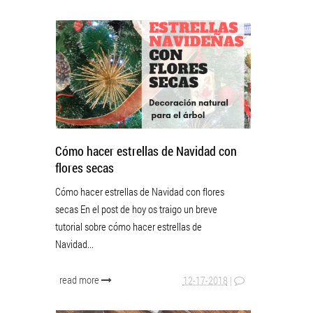
Cómo hacer estrellas de Navidad con
flores secas
Cómo hacer estrellas de Navidad con flores
secas En el post de hoy os traigo un breve
tutorial sobre cómo hacer estrellas de
Navidad...
read more
12-17-2018
|