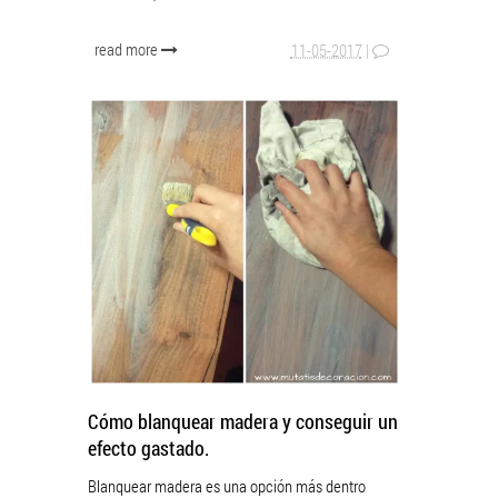
read more
11-05-2017
|
Cómo blanquear madera y conseguir un
efecto gastado.
Blanquear madera es una opción más dentro