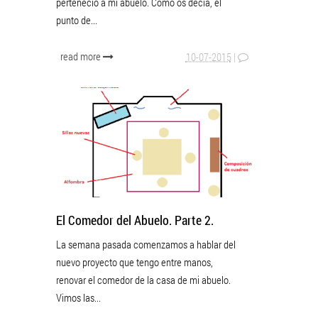
perteneció a mi abuelo. Como os decía, el
punto de...
read more
10-07-2015
|
El Comedor del Abuelo. Parte 2.
La semana pasada comenzamos a hablar del
nuevo proyecto que tengo entre manos,
renovar el comedor de la casa de mi abuelo.
Vimos las...