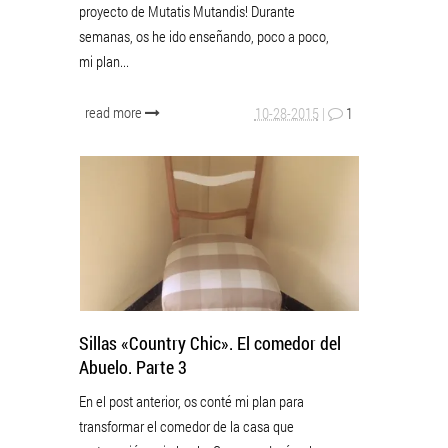
proyecto de Mutatis Mutandis! Durante
semanas, os he ido enseñando, poco a poco,
mi plan...
read more
10-28-2015
|
1
Sillas «Country Chic». El comedor del
Abuelo. Parte 3
En el post anterior, os conté mi plan para
transformar el comedor de la casa que