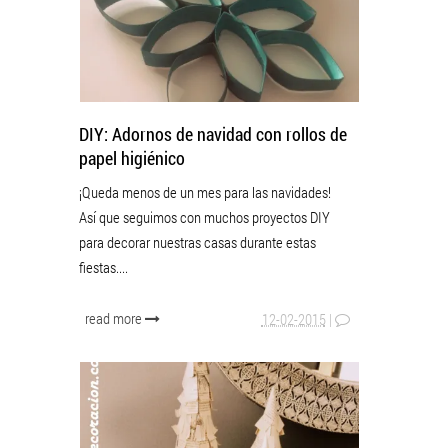
DIY: Adornos de navidad con rollos de
papel higiénico
¡Queda menos de un mes para las navidades!
Así que seguimos con muchos proyectos DIY
para decorar nuestras casas durante estas
fiestas....
read more
12-02-2015
|