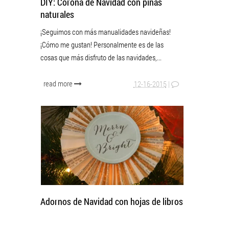
DIY: Corona de Navidad con piñas
naturales
¡Seguimos con más manualidades navideñas!
¡Cómo me gustan! Personalmente es de las
cosas que más disfruto de las navidades,...
read more
12-16-2015
|
Adornos de Navidad con hojas de libros