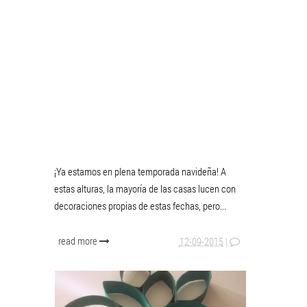
¡Ya estamos en plena temporada navideña! A
estas alturas, la mayoría de las casas lucen con
decoraciones propias de estas fechas, pero...
read more
12-09-2015
|