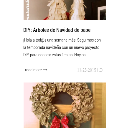
DIY: Árboles de Navidad de papel
¡Hola a tod@s una semana más! Seguimos con
la temporada navideña con un nuevo proyecto
DIY para decorar estas fiestas. Hoy os...
read more
11-25-2015
|