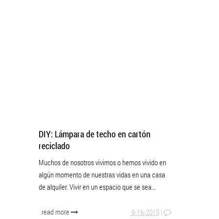
DIY: Lámpara de techo en cartón
reciclado
Muchos de nosotros vivimos o hemos vivido en
algún momento de nuestras vidas en una casa
de alquiler. Vivir en un espacio que se sea...
read more
9-16-2015
|