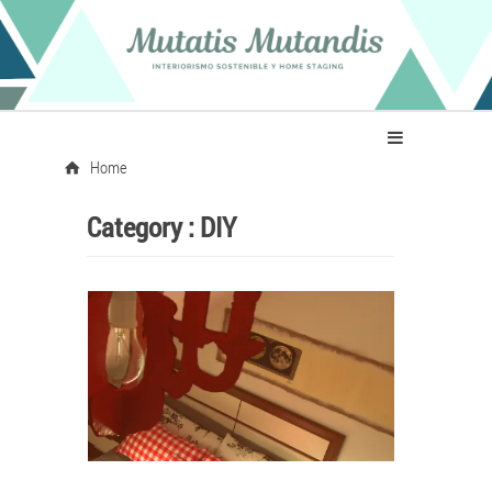
Home
Category :
DIY