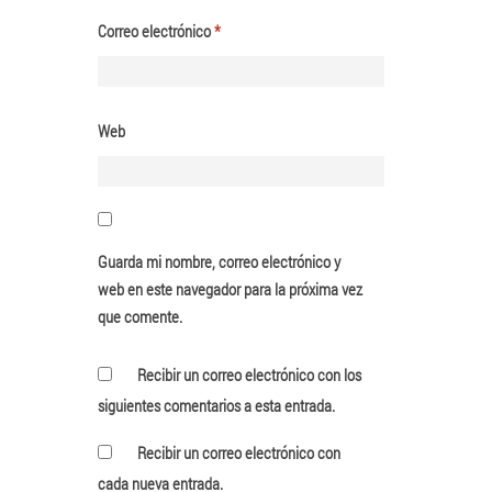
Correo electrónico
*
Web
Guarda mi nombre, correo electrónico y
web en este navegador para la próxima vez
que comente.
Recibir un correo electrónico con los
siguientes comentarios a esta entrada.
Recibir un correo electrónico con
cada nueva entrada.