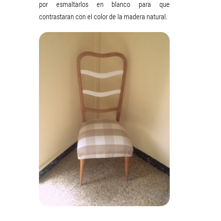
por esmaltarlos en blanco para que
contrastaran con el color de la madera natural.