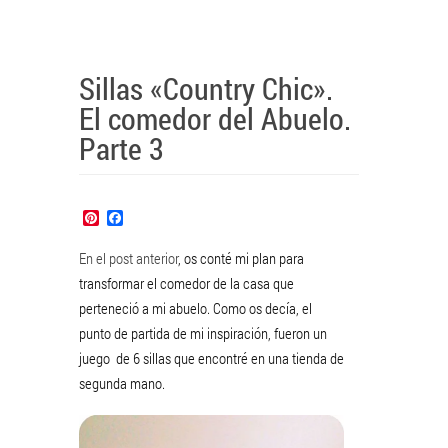
Sillas «Country Chic».
El comedor del Abuelo.
Parte 3
Pinterest
Facebook
En el post anterior
, os conté mi plan para
transformar el comedor de la casa que
perteneció a mi abuelo. Como os decía, el
punto de partida de mi inspiración, fueron un
juego de 6 sillas que encontré en una tienda de
segunda mano.