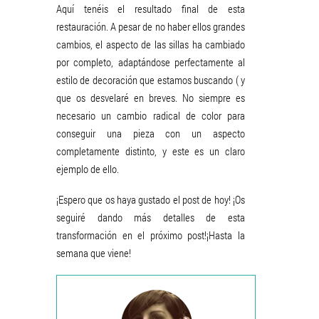
Aquí tenéis el resultado final de esta
restauración. A pesar de no haber ellos grandes
cambios, el aspecto de las sillas ha cambiado
por completo, adaptándose perfectamente al
estilo de decoración que estamos buscando ( y
que os desvelaré en breves. No siempre es
necesario un cambio radical de color para
conseguir una pieza con un aspecto
completamente distinto, y este es un claro
ejemplo de ello.
¡Espero que os haya gustado el post de hoy! ¡Os
seguiré dando más detalles de esta
transformación en el próximo post!¡Hasta la
semana que viene!