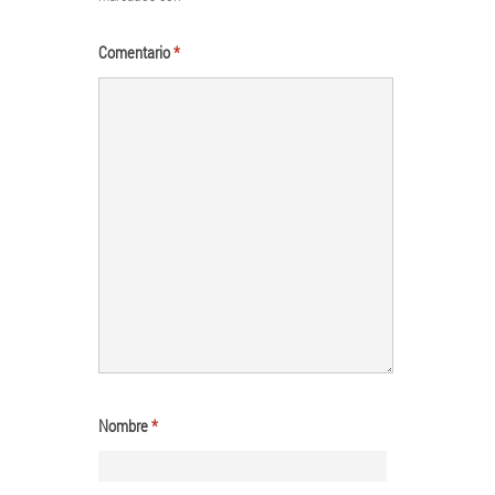
Comentario
*
Nombre
*