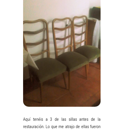
Aquí tenéis a 3 de las sillas antes de la
restauración. Lo que me atrajo de ellas fueron