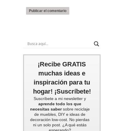
¡Recibe GRATIS
muchas ideas e
inspiración para tu
hogar! ¡Suscríbete!
Suscríbete a mi newsletter y
aprende todo los que
necesitas saber
sobre reciclaje
de muebles, DIY e ideas de
decoración low-cost. No pierdas
ni un solo post. ¿A qué estás
esperando?