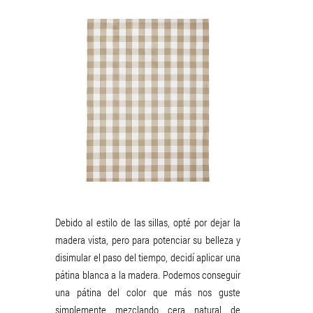
Debido al estilo de las sillas, opté por dejar la
madera vista, pero para potenciar su belleza y
disimular el paso del tiempo, decidí aplicar una
pátina blanca a la madera. Podemos conseguir
una pátina del color que más nos guste
simplemente mezclando cera natural de