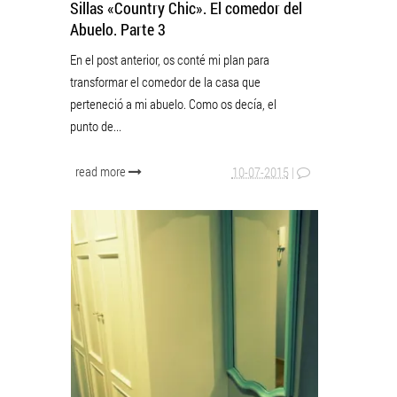
Sillas «Country Chic». El comedor del
Abuelo. Parte 3
En el post anterior, os conté mi plan para
transformar el comedor de la casa que
perteneció a mi abuelo. Como os decía, el
punto de...
read more
10-07-2015
|