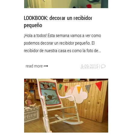
LOOKBOOK: decorar un recibidor
pequeño
¡Hola a todos! Esta semana vamos a ver como
podemos decorar un recibidor pequeño. El
recibidor de nuestra casa es como la foto de...
read more
9-09-2015
|