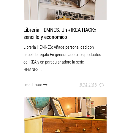
Librería HEMNES. Un «IKEA HACK»
sencillo y económico
Librería HEMNES: Añade personalidad con
papel de regalo En general adoro los productos
de IKEA y en particular adoro la serie
HEMNES....
read more
8-24-2016
|