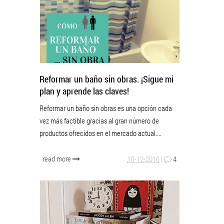
Reformar un baño sin obras. ¡Sigue mi
plan y aprende las claves!
Reformar un baño sin obras es una opción cada
vez más factible gracias al gran número de
productos ofrecidos en el mercado actual....
read more
10-12-2016
|
4