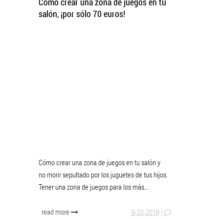
Cómo crear una zona de juegos en tu
salón, ¡por sólo 70 euros!
Cómo crear una zona de juegos en tu salón y
no morir sepultado por los juguetes de tus hijos.
Tener una zona de juegos para los más...
read more
9-20-2018
|