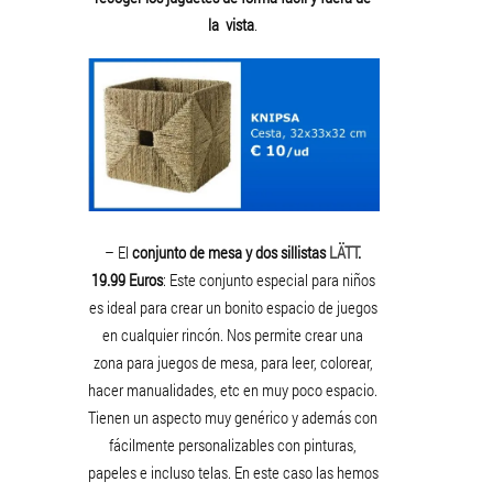
la vista
.
– El
conjunto de mesa y dos sillistas
LÄTT
.
19.99 Euros
: Este conjunto especial para niños
es ideal para crear un bonito espacio de juegos
en cualquier rincón. Nos permite crear una
zona para juegos de mesa, para leer, colorear,
hacer manualidades, etc en muy poco espacio.
Tienen un aspecto muy genérico y además con
fácilmente personalizables con pinturas,
papeles e incluso telas. En este caso las hemos