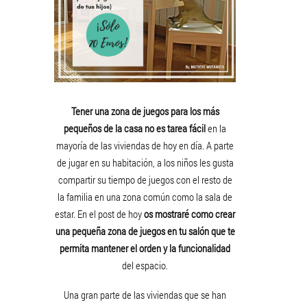
Tener una zona de juegos para los más
pequeños de la casa no es tarea fácil
en la
mayoría de las viviendas de hoy en día. A parte
de jugar en su habitación, a los niños les gusta
compartir su tiempo de juegos con el resto de
la familia en una zona común como la sala de
estar. En el post de hoy
os mostraré como crear
una pequeña zona de juegos en tu salón que te
permita mantener el orden y la funcionalidad
del espacio.
Una gran parte de las viviendas que se han