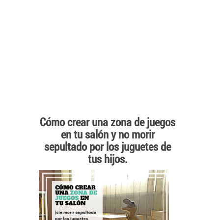
Cómo crear una zona de juegos
en tu salón y no morir
sepultado por los juguetes de
tus hijos.