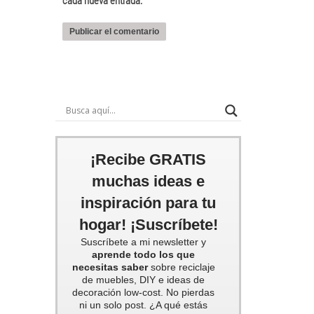
cada nueva entrada.
¡Recibe GRATIS
muchas ideas e
inspiración para tu
hogar! ¡Suscríbete!
Suscríbete a mi newsletter y
aprende todo los que
necesitas saber
sobre reciclaje
de muebles, DIY e ideas de
decoración low-cost. No pierdas
ni un solo post. ¿A qué estás