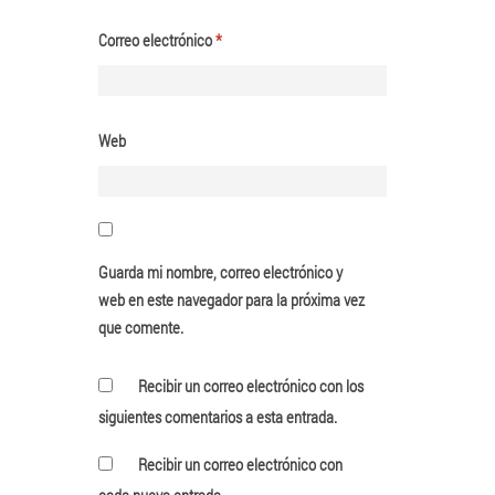
Correo electrónico
*
Web
Guarda mi nombre, correo electrónico y
web en este navegador para la próxima vez
que comente.
Recibir un correo electrónico con los
siguientes comentarios a esta entrada.
Recibir un correo electrónico con