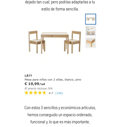
dejado tan cual, pero podrías adaptarlas a tu
estilo de forma sencilla.
Con estos 3 sencillos y económicos artículos,
hemos conseguido un espacio ordenado,
funcional y, lo que es más importante,