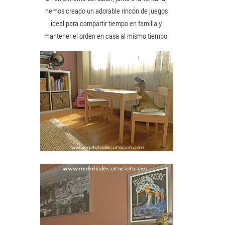
hemos creado un adorable rincón de juegos
ideal para compartir tiempo en familia y
mantener el orden en casa al mismo tiempo.