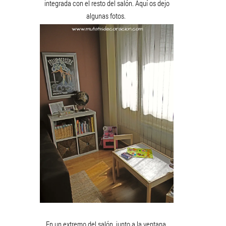
integrada con el resto del salón. Aquí os dejo
algunas fotos.
En un extremo del salón, junto a la ventana,