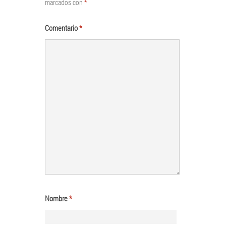
marcados con
*
Comentario
*
Nombre
*