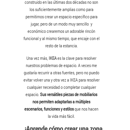
construido en las últimas dos décadas no son
los suficientemente amplias como para
permitirnos crear un espacio específico para
jugar, pero de un modo muy sencillo y
económico crearemos un adorable rincón
funcional y al mismo tiempo, que encaje con el
resto de la estancia.
Una vez más,
IKEA
es la clave para resolver
nuestros problemas de espacio. A veces me
gustaría recurrir a otras fuentes, pero no puedo
evitar volver una y otra vez a IKEA para resolver
cualquier necesidad o completar cualquier
espacio.
Sus versátiles piezas de mobiliarios
nos permiten adaptarlas a múltiples
escenarios, funciones y estilos
que nos hacen
la vida más fácil.
¡Aprende cómo crear una zona