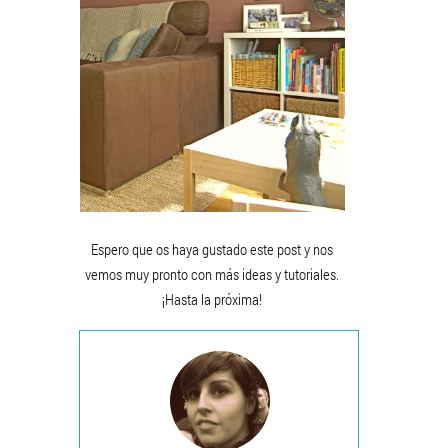
Espero que os haya gustado este post y nos
vemos muy pronto con más ideas y tutoriales.
¡Hasta la próxima!