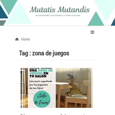
Home
Tag :
zona de juegos