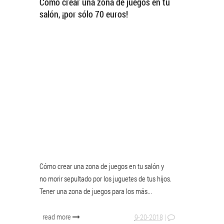
Cómo crear una zona de juegos en tu
salón, ¡por sólo 70 euros!
Cómo crear una zona de juegos en tu salón y
no morir sepultado por los juguetes de tus hijos.
Tener una zona de juegos para los más...
read more
9-20-2018
|