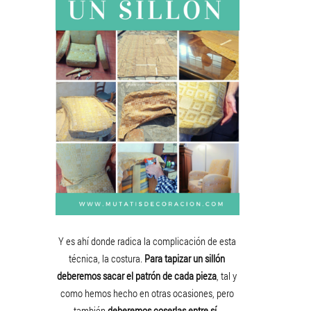
Y es ahí donde radica la complicación de esta
técnica, la costura.
Para tapizar un sillón
deberemos sacar el patrón de cada pieza
, tal y
como hemos hecho en otras ocasiones, pero
también
deberemos coserlas entre sí
.