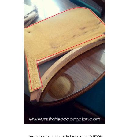
Tumbamos cada una de las partes y
vamos