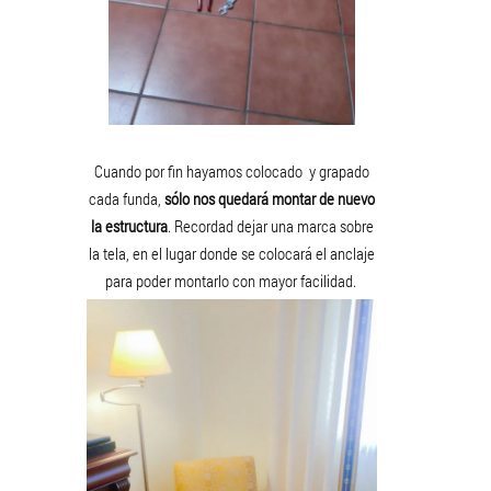
Cuando por fin hayamos colocado y grapado
cada funda,
sólo nos quedará montar de nuevo
la estructura
. Recordad dejar una marca sobre
la tela, en el lugar donde se colocará el anclaje
para poder montarlo con mayor facilidad.