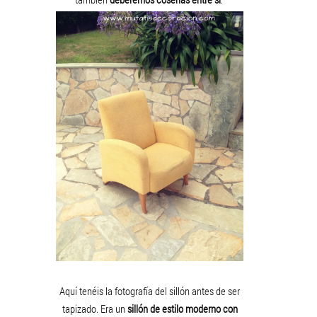
Aquí tenéis la fotografía del sillón antes de ser
tapizado. Era un
sillón de estilo moderno con