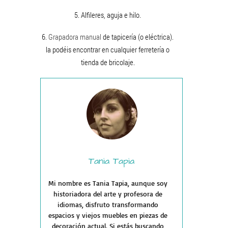
5. Alfileres, aguja e hilo.
6.
Grapadora manual
de tapicería (o eléctrica).
la podéis encontrar en cualquier ferretería o
tienda de bricolaje.
Tania Tapia
Mi nombre es Tania Tapia, aunque soy
historiadora del arte y profesora de
idiomas, disfruto transformando
espacios y viejos muebles en piezas de
decoración actual. Si estás buscando