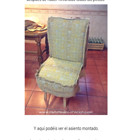
Y aquí podéis ver el asiento montado.