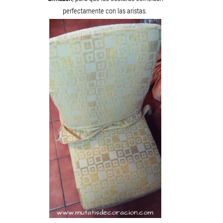
perfectamente con las aristas.