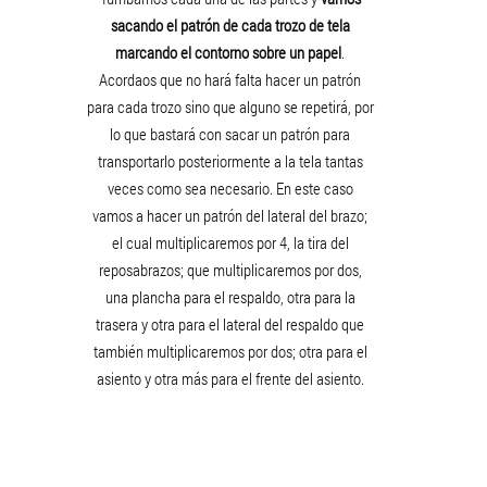
sacando el patrón de cada trozo de tela
marcando el contorno sobre un papel
.
Acordaos que no hará falta hacer un patrón
para cada trozo sino que alguno se repetirá, por
lo que bastará con sacar un patrón para
transportarlo posteriormente a la tela tantas
veces como sea necesario. En este caso
vamos a hacer un patrón del lateral del brazo;
el cual multiplicaremos por 4, la tira del
reposabrazos; que multiplicaremos por dos,
una plancha para el respaldo, otra para la
trasera y otra para el lateral del respaldo que
también multiplicaremos por dos; otra para el
asiento y otra más para el frente del asiento.