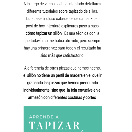
A lo largo de varios post he intentado detallaros
diferente tutoriales sobre tapizado de sillas,
butacas e incluso cabeceros de cama. En el
post de hoy intentaré explicaros paso a paso
cómo tapizar un sillón
. Es una técnica con la
que todavía no me había atrevido, pero siempre
hay una primera vez para todo y el resultado ha
sido más que satisfactorio.
A diferencia de otras piezas que hemos hecho,
el sillón no tiene un perfil de madera en el que ir
grapando las piezas que hemos precortado
individualmente, sino que la tela envuelve en el
armazón con diferentes costuras y cortes
.