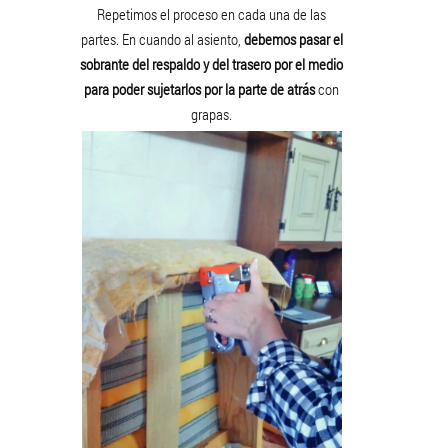
Repetimos el proceso en cada una de las
partes. En cuando al asiento,
debemos pasar el
sobrante del respaldo y del trasero por el medio
para poder sujetarlos por la parte de atrás
con
grapas.