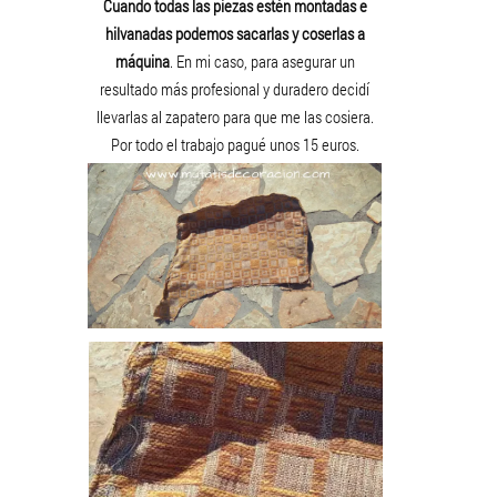
Cuando todas las piezas estén montadas e
hilvanadas podemos sacarlas y coserlas a
máquina
. En mi caso, para asegurar un
resultado más profesional y duradero decidí
llevarlas al zapatero para que me las cosiera.
Por todo el trabajo pagué unos 15 euros.