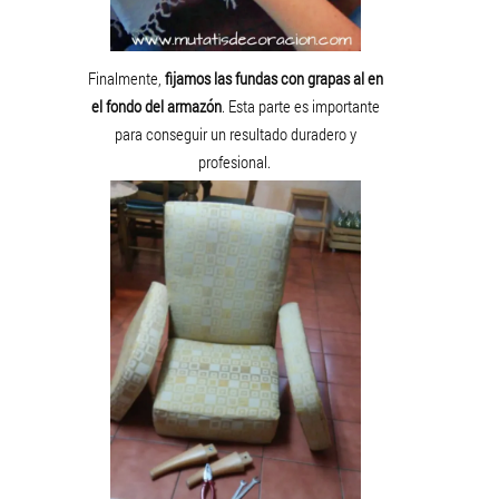
Finalmente,
fijamos las fundas con grapas al en
el fondo del armazón
. Esta parte es importante
para conseguir un resultado duradero y
profesional.