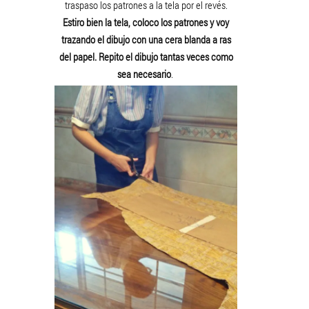
traspaso los patrones a la tela por el revés.
Estiro bien la tela, coloco los patrones y voy
trazando el dibujo con una cera blanda a ras
del papel. Repito el dibujo tantas veces como
sea necesario
.