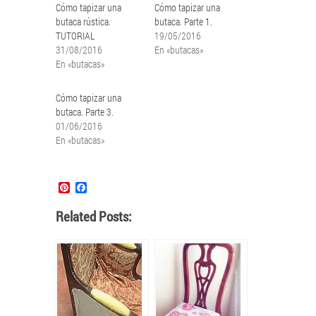
Cómo tapizar una
Cómo tapizar una
butaca rústica.
butaca. Parte 1.
TUTORIAL
19/05/2016
31/08/2016
En «butacas»
En «butacas»
Cómo tapizar una
butaca. Parte 3.
01/06/2016
En «butacas»
Pinterest
Facebook
Related Posts: