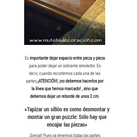
Es
importante dejar espacio entre pieza y pieza
para poder dejar un sobrante alrededor. Es
decir, cuando recortemos cada una de las
partes,
¡ATENCIÓN!, ¡no debemos hacerlos por
la línea que hemos marcado! , sino que
debemos dejar un reborde de unos 2 cm
.
«Tapizar un sillón es como desmontar y
montar un gran puzzle: Sólo hay que
encajar las piezas»
¡Genial! Pues ya tenemos todas las partes