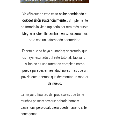
Ya véis que en este caso
no he cambiando el
look del sillón sustancialmente
… Simplemente
he forrado la vieja tapicería por otra más nueva.
Elegí una chenilla también en tonos amarillos
pero con un estampado geométrico.
Espero que os haya gustado y, sobretodo, que
os haya resultado útil este tutorial. Tapizar un
sillón no es una tarea tan compleja como
pueda parecer, en realidad, no es más que un
puzzle que tenemos que desmontar un montar
de nuevo.
La mayor dificultad del proceso es que tiene
muchos pasos y hay que echarle horas y
paciencia, pero cualquiera puede hacerlo si le
pone ganas.