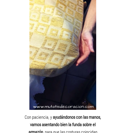
Con paciencia, y
ayudándonos con las manos,
vamos asentando bien la funda sobre el
armazón
, para que las costuras coincidan