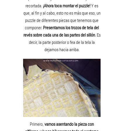
recortada.
¡Ahora toca montar el puzzle!
Y es
que, al fin y al cabo, esto no es más que eso, un
puzzle de diferentes piezas que tenemos que
componer.
Presentamos los trozos de tela del
revés sobre cada una de las partes del sillón
. Es
decir, la parte posterior o fea de la tela la
dejamos hacia arriba.
Primero,
vamos asentando la pieza con