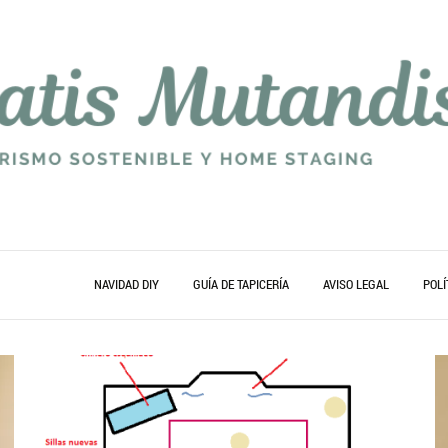
NAVIDAD DIY
GUÍA DE TAPICERÍA
AVISO LEGAL
POLÍ