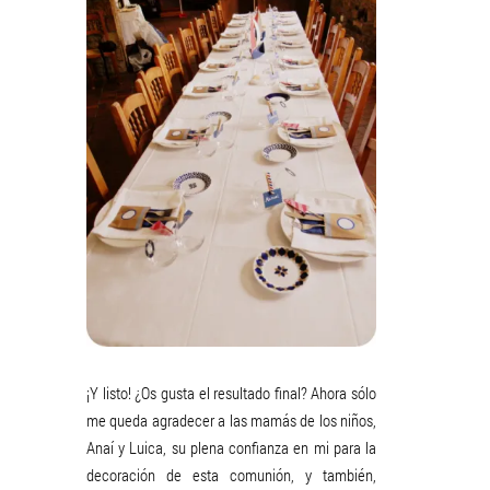
¡Y listo! ¿Os gusta el resultado final? Ahora sólo
me queda agradecer a las mamás de los niños,
Anaí y Luica, su plena confianza en mi para la
decoración de esta comunión, y también,