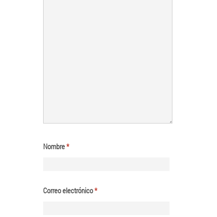
Nombre
*
Correo electrónico
*