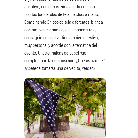
aperitivo, decidimos engalanarlo con una
bonitas banderolas de tela, hechas a mano.
Combinando 3 tipos de tela diferentes: blanca
con motivos marineros, azul marina y roja,
conseguimos un divertido ambiente festivo,
muy personal y acorde con la temática del
evento. Unas girnaldas de papel rojo
completarían la composición. ¿Qué os parece?
¿Apetece tomarse una cervecita, verdad?