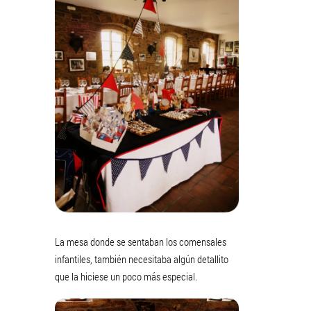
La mesa donde se sentaban los comensales
infantiles, también necesitaba algún detallito
que la hiciese un poco más especial.