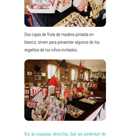
Dos cajas de fruta de madera pintada en
blanco, sirven para presentar algunos de los
regalitos de los niños invitados.
En la esquina derecha, hai un pedestal de