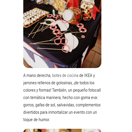
A mano derecha,
botes de cocina
de IKEA y
jarrones rellenos de golosinas, ¡de todos los
colores y formas! También, un pequeño fotocall
con temática marinera, hecho con goma eva:
gorros, gafas de sol, salvavidas, complementos
divertidos para inmortalizar un evento con un
toque de humor.