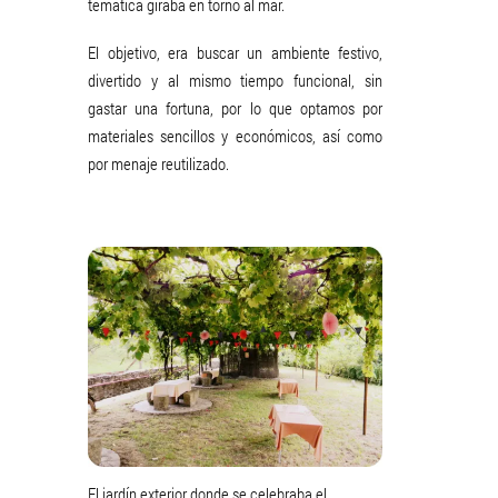
temática giraba en torno al mar.
El objetivo, era buscar un ambiente festivo,
divertido y al mismo tiempo funcional, sin
gastar una fortuna, por lo que optamos por
materiales sencillos y económicos, así como
por menaje reutilizado.
El jardín exterior donde se celebraba el