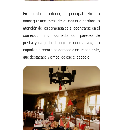
En cuanto al interior, el principal reto era
conseguir una mesa de dulces que captase la
atención de los comensales al adentrarse en el
comedor. En un comedor con paredes de
piedra y cargado de objetos decorativos, era
importante crear una composición impactante,
que destacase y embelleciese el espacio.