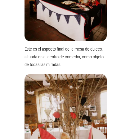
Este es el aspecto final de la mesa de dulces,
situada en el centro de comedor, como objeto
de todas las miradas.