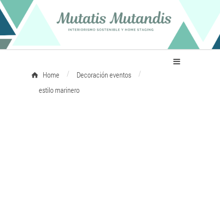
/
/
Home
Decoración eventos
estilo marinero