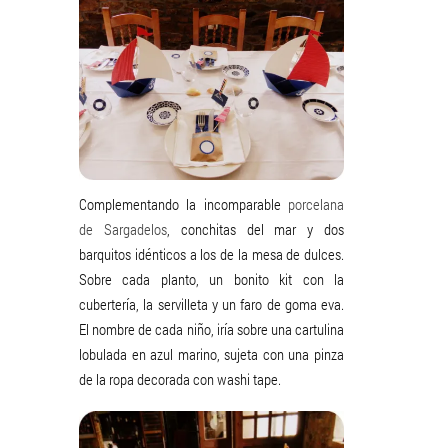
Complementando la incomparable
porcelana
de Sargadelos
, conchitas del mar y dos
barquitos idénticos a los de la mesa de dulces.
Sobre cada planto, un bonito kit con la
cubertería, la servilleta y un faro de goma eva.
El nombre de cada niño, iría sobre una cartulina
lobulada en azul marino, sujeta con una pinza
de la ropa decorada con washi tape.