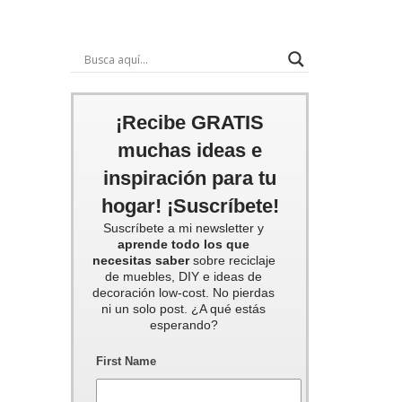
¡Recibe GRATIS
muchas ideas e
inspiración para tu
hogar! ¡Suscríbete!
Suscríbete a mi newsletter y
aprende todo los que
necesitas saber
sobre reciclaje
de muebles, DIY e ideas de
decoración low-cost. No pierdas
ni un solo post. ¿A qué estás
esperando?
First Name