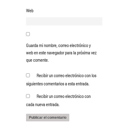
Web
Guarda mi nombre, correo electrónico y
web en este navegador para la próxima vez
que comente.
Recibir un correo electrónico con los
siguientes comentarios a esta entrada.
Recibir un correo electrónico con
cada nueva entrada.