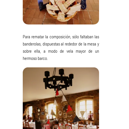
Para rematar la composición, sólo faltaban las
banderolas, dispuestas al rededor de la mesa y
sobre ella, a modo de vela mayor de un
hermoso barco.