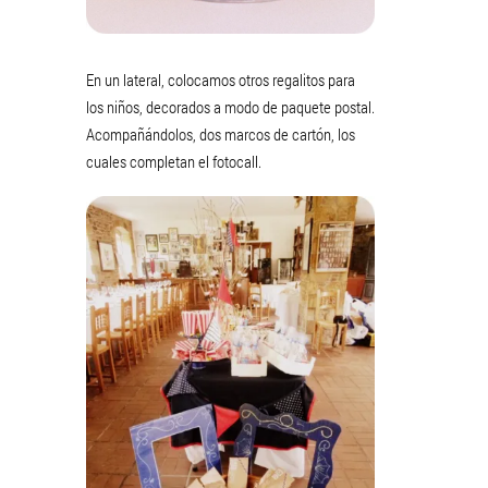
En un lateral, colocamos otros regalitos para
los niños, decorados a modo de paquete postal.
Acompañándolos, dos marcos de cartón, los
cuales completan el fotocall.