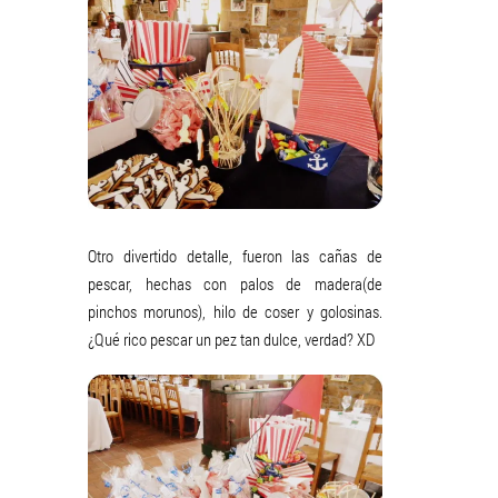
Otro divertido detalle, fueron las cañas de
pescar, hechas con palos de madera(de
pinchos morunos), hilo de coser y golosinas.
¿Qué rico pescar un pez tan dulce, verdad? XD