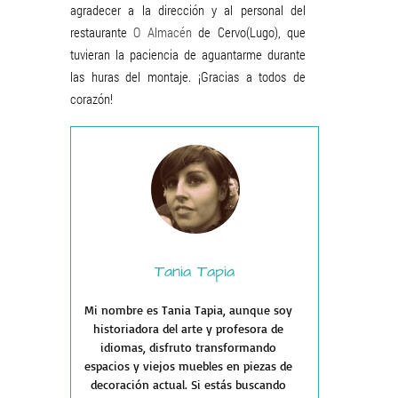
agradecer a la dirección y al personal del
restaurante
O Almacén
de Cervo(Lugo), que
tuvieran la paciencia de aguantarme durante
las huras del montaje. ¡Gracias a todos de
corazón!
Tania Tapia
Mi nombre es Tania Tapia, aunque soy
historiadora del arte y profesora de
idiomas, disfruto transformando
espacios y viejos muebles en piezas de
decoración actual. Si estás buscando