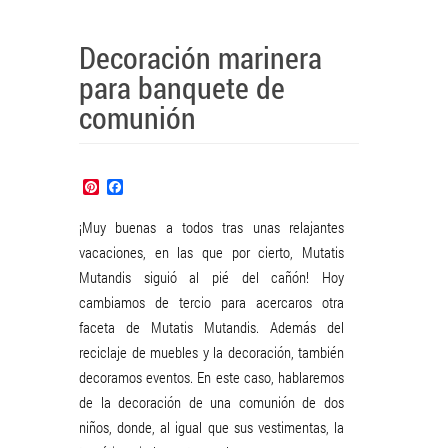
Decoración marinera
para banquete de
comunión
Pinterest
Facebook
¡Muy buenas a todos tras unas relajantes
vacaciones, en las que por cierto, Mutatis
Mutandis siguió al pié del cañón! Hoy
cambiamos de tercio para acercaros otra
faceta de Mutatis Mutandis. Además del
reciclaje de muebles y la decoración, también
decoramos eventos. En este caso, hablaremos
de la decoración de una comunión de dos
niños, donde, al igual que sus vestimentas, la