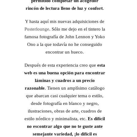
permitido completar un acogedor
rincón de lectura lleno de luz y confort
.
Y hasta aquí mis nuevas adquisiciones de
Posterlounge
. Sólo me dejo en el tintero la
famosa fotografía de John Lennon y Yoko
Ono a la que todavía no he conseguido
encontrar un hueco.
Después de esta experiencia creo que
esta
web es una buena opción para encontrar
láminas y cuadros a un precio
razonable
. Tienen un amplísimo catálogo
que abarcan casi cualquier tema o estilo,
desde fotografía en blanco y negro,
ilustraciones, obras de arte, cuadros de
estilo nórdico y minimalista, etc.
Es difícil
no escontrar algo que no te guste ante
semejante variedad, ¡lo difícil es