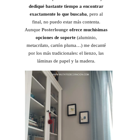
dediqué bastante tiempo a encontrar
exactamente lo que buscaba
, pero al
final, no puedo estar más contenta.
Aunque
Posterlounge
ofrece muchísimas
opciones de soporte
(aluminio,
metacrilato, cartón pluma…) me decanté
por los más tradicionales: el lienzo, las
láminas de papel y la madera.