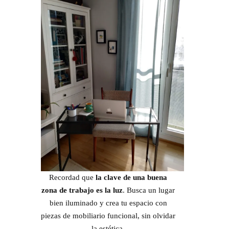
Recordad que
la clave de una buena
zona de trabajo es la luz
. Busca un lugar
bien iluminado y crea tu espacio con
piezas de mobiliario funcional, sin olvidar
la estética.