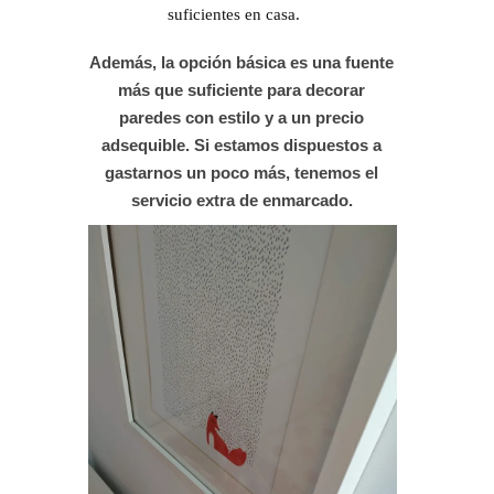
suficientes en casa.
Además, l
a opción básica es una fuente
más que suficiente para decorar
paredes con estilo y a un precio
adsequible
. Si estamos dispuestos a
gastarnos un poco más, tenemos el
servicio extra de enmarcado.