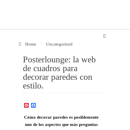
/
Home
Uncategorized
Posterlounge: la web
de cuadros para
decorar paredes con
estilo.
Pinterest
Facebook
Cómo decorar paredes es posiblemente
uno de los aspectos que más preguntas