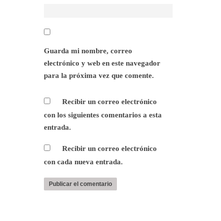
Guarda mi nombre, correo
electrónico y web en este navegador
para la próxima vez que comente.
Recibir un correo electrónico
con los siguientes comentarios a esta
entrada.
Recibir un correo electrónico
con cada nueva entrada.