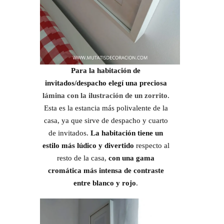
Para la habitación de
invitados/despacho elegí una preciosa
lámina con la ilustración de un zorrito
.
Esta es la estancia más polivalente de la
casa, ya que sirve de despacho y cuarto
de invitados.
La habitación tiene un
estilo más lúdico y divertido
respecto al
resto de la casa,
con una gama
cromática más intensa de contraste
entre blanco y rojo
.