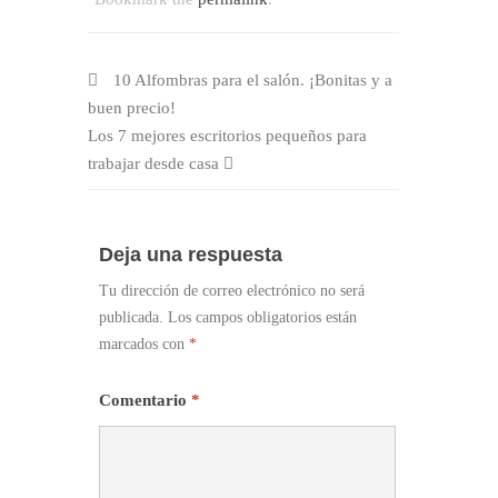
10 Alfombras para el salón. ¡Bonitas y a
buen precio!
Los 7 mejores escritorios pequeños para
trabajar desde casa
Deja una respuesta
Tu dirección de correo electrónico no será
publicada.
Los campos obligatorios están
marcados con
*
Comentario
*