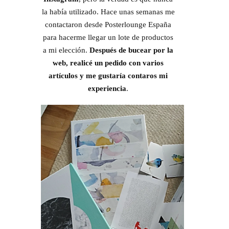
la había utilizado. Hace unas semanas me
contactaron desde Posterlounge España
para hacerme llegar un lote de productos
a mi elección.
Después de bucear por la
web, realicé un pedido con varios
artículos y me gustaría contaros mi
experiencia
.