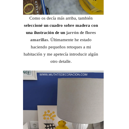
Como os decía más arriba, también
seleccioné un cuadro sobre madera con
una ilustración de un
jarrón de flores
amarillas
. Últimamente he estado
haciendo pequeños retoques a mi
habitación y me apetecía introducir algún
otro detalle.