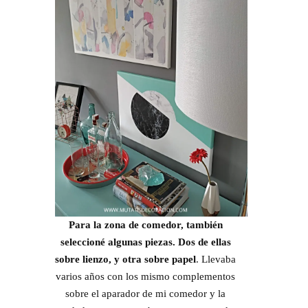
Para la zona de comedor, también
seleccioné algunas piezas. Dos de ellas
sobre lienzo, y otra sobre papel
. Llevaba
varios años con los mismo complementos
sobre el aparador de mi comedor y la