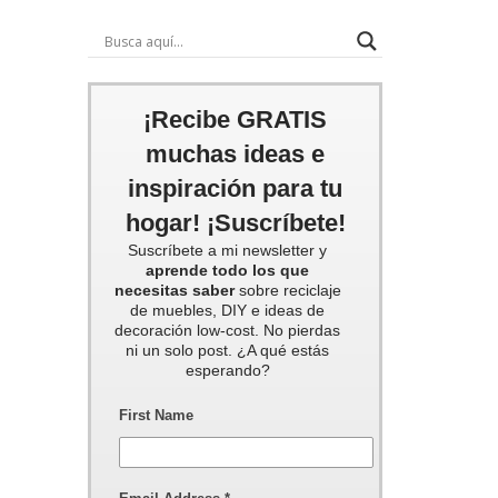
¡Recibe GRATIS
muchas ideas e
inspiración para tu
hogar! ¡Suscríbete!
Suscríbete a mi newsletter y
aprende todo los que
necesitas saber
sobre reciclaje
de muebles, DIY e ideas de
decoración low-cost. No pierdas
ni un solo post. ¿A qué estás
esperando?
First Name