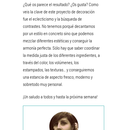
¿Qué os parece el resultado? ¿Os gusta? Como
veis la clave de este proyecto de decoración
fue el eclecticismo y la búsqueda de
contrastes. No tenemos porqué decantarnos
por un estilo en concreto sino que podemos
mezclar diferentes estéticas y conseguir la
armonía perfecta. Sólo hay que saber coordinar
la medida justa de los diferentes ingredientes, a
través del color, los volúmenes, los
estampados, las texturas… y conseguiremos
una estancia de aspecto fresco, moderno y
sobretodo muy personal.
¡Un saludo a todos y hasta la próxima semana!