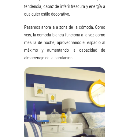
tendencia, capaz de inferir frescura y energía a
cualquier estilo decorativo.
Pasamos ahora a a zona de la cómoda. Como
veis, la cómoda blanca funciona a la vez como
mesilla de noche, aprovechando el espacio al
máximo y aumentando la capacidad de
almacenaje de la habitación.