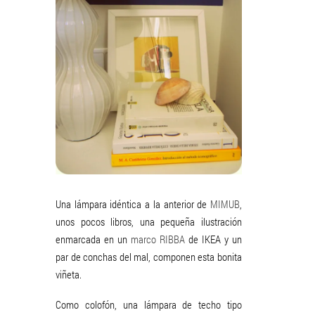
Una lámpara idéntica a la anterior de
MIMUB
,
unos pocos libros, una pequeña ilustración
enmarcada en un
marco RIBBA
de IKEA y un
par de conchas del mal, componen esta bonita
viñeta.
Como colofón, una lámpara de techo tipo