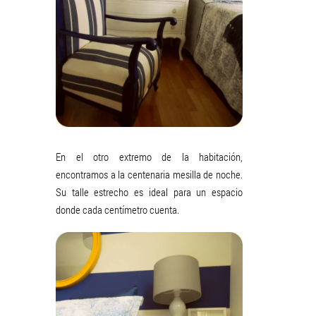
En el otro extremo de la habitación,
encontramos a la centenaria mesilla de noche.
Su talle estrecho es ideal para un espacio
donde cada centímetro cuenta.