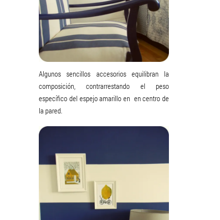
Algunos sencillos accesorios equilibran la
composición, contrarrestando el peso
específico del espejo amarillo en en centro de
la pared.