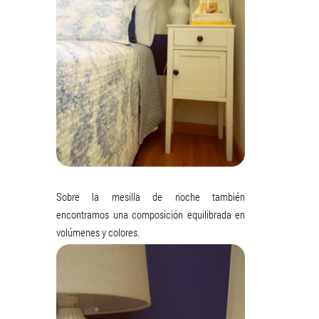
Sobre la mesilla de noche también
encontramos una composición equilibrada en
volúmenes y colores.