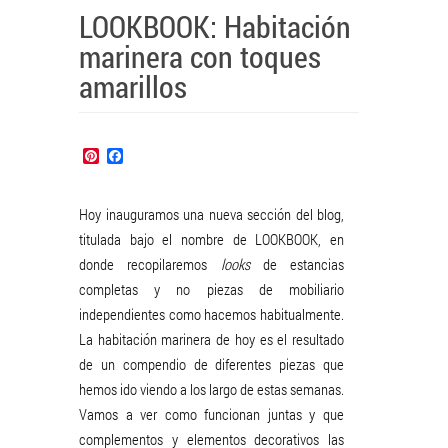
LOOKBOOK: Habitación
marinera con toques
amarillos
Pinterest
Facebook
Hoy inauguramos una nueva sección del blog,
titulada bajo el nombre de LOOKBOOK, en
donde recopilaremos
looks
de estancias
completas y no piezas de mobiliario
independientes como hacemos habitualmente.
La habitación marinera de hoy es el resultado
de un compendio de diferentes piezas que
hemos ido viendo a los largo de estas semanas.
Vamos a ver como funcionan juntas y que
complementos y elementos decorativos las