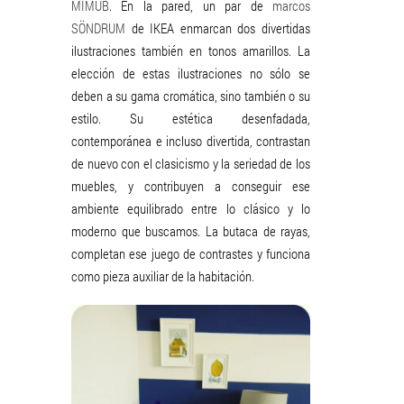
MIMUB
. En la pared, un par de
marcos
SÖNDRUM
de IKEA enmarcan dos divertidas
ilustraciones también en tonos amarillos. La
elección de estas ilustraciones no sólo se
deben a su gama cromática, sino también o su
estilo. Su estética desenfadada,
contemporánea e incluso divertida, contrastan
de nuevo con el clasicismo y la seriedad de los
muebles, y contribuyen a conseguir ese
ambiente equilibrado entre lo clásico y lo
moderno que buscamos. La butaca de rayas,
completan ese juego de contrastes y funciona
como pieza auxiliar de la habitación.