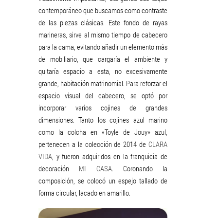
contemporáneo que buscamos como contraste
de las piezas clásicas. Este fondo de rayas
marineras, sirve al mismo tiempo de cabecero
para la cama, evitando añadir un elemento más
de mobiliario, que cargaría el ambiente y
quitaría espacio a esta, no excesivamente
grande, habitación matrinomial. Para reforzar el
espacio visual del cabecero, se optó por
incorporar varios cojines de grandes
dimensiones. Tanto los cojines azul marino
como la colcha en «Toyle de Jouy» azul,
pertenecen a la colección de 2014 de
CLARA
VIDA
, y fueron adquiridos en la franquicia de
decoración
MI CASA
. Coronando la
composición, se colocó un espejo tallado de
forma circular, lacado en amarillo.