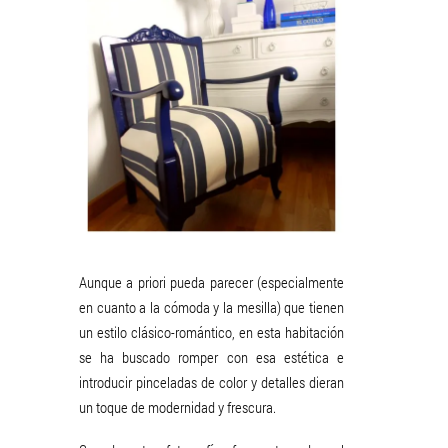
Aunque a priori pueda parecer (especialmente
en cuanto a la cómoda y la mesilla) que tienen
un estilo clásico-romántico, en esta habitación
se ha buscado romper con esa estética e
introducir pinceladas de color y detalles dieran
un toque de modernidad y frescura.