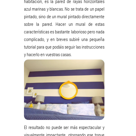
habitación, es la pared de rayas horizontales
azul marinas y blancas. No se trata de un papel
pintado, sino de un mural pintado directamente
sobre la pared. Hacer un mural de estas
características es bastante laborioso pero nada
complicado, y en breves subiré una pequeña
tutorial para que podáis seguir las instrucciones
y hacerlo en vuestras casas.
El resultado no puede ser más espectacular y
visualmente impactante, otorgando ese toque