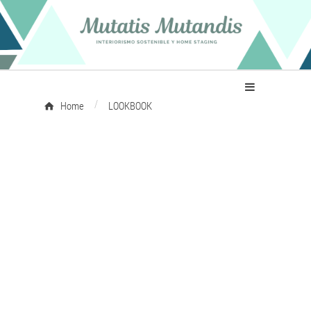
/
Home
LOOKBOOK