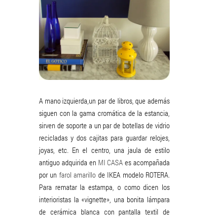
A mano izquierda,un par de libros, que además
siguen con la gama cromática de la estancia,
sirven de soporte a un par de botellas de vidrio
recicladas y dos cajitas para guardar relojes,
joyas, etc. En el centro, una jaula de estilo
antiguo adquirida en
MI CASA
es acompañada
por un
farol amarillo
de IKEA modelo ROTERA.
Para rematar la estampa, o como dicen los
interioristas la «vignette», una bonita lámpara
de cerámica blanca con pantalla textil de