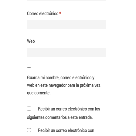
Correo electrónico
*
Web
Guarda mi nombre, correo electrónico y
web en este navegador para la próxima vez
que comente.
Recibir un correo electrónico con los
siguientes comentarios a esta entrada.
Recibir un correo electrónico con