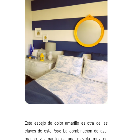
Este espejo de color amarillo es otra de las
claves de este
look
. La combinación de azul
marino y amarillo es una mezcla muy de