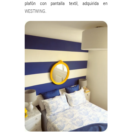
plafón con pantalla textil, adquirida en
WESTWING
.