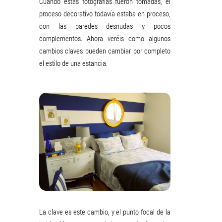
Cuando estas fotografías fueron tomadas, el
proceso decorativo todavía estaba en proceso,
con las paredes desnudas y pocos
complementos. Ahora veréis como algunos
cambios claves pueden cambiar por completo
el estilo de una estancia.
La clave es este cambio, y el punto focal de la