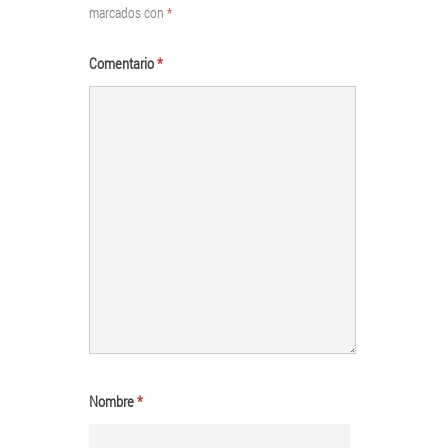
marcados con
*
Comentario
*
Nombre
*