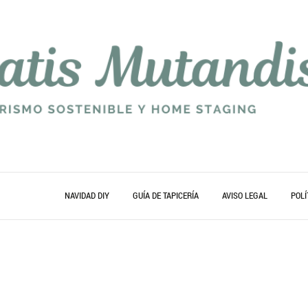
NAVIDAD DIY
GUÍA DE TAPICERÍA
AVISO LEGAL
POLÍ