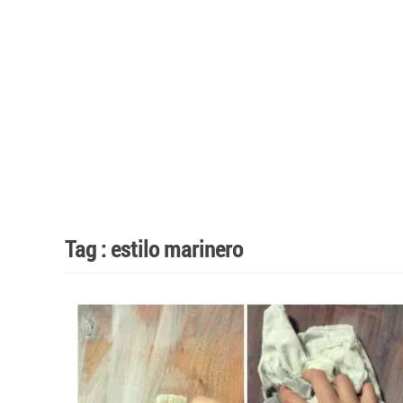
Tag :
estilo marinero