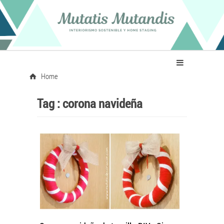
Home
Tag :
corona navideña