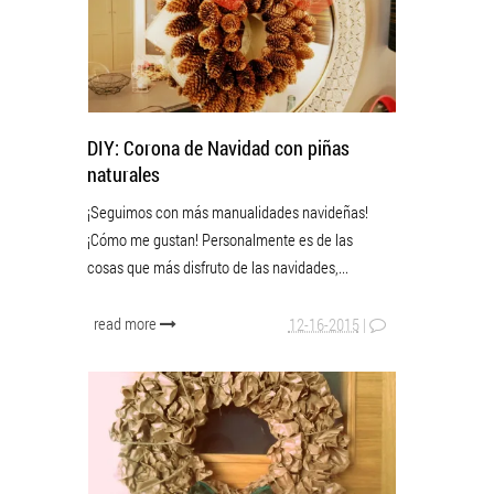
DIY: Corona de Navidad con piñas
naturales
¡Seguimos con más manualidades navideñas!
¡Cómo me gustan! Personalmente es de las
cosas que más disfruto de las navidades,...
read more
12-16-2015
|