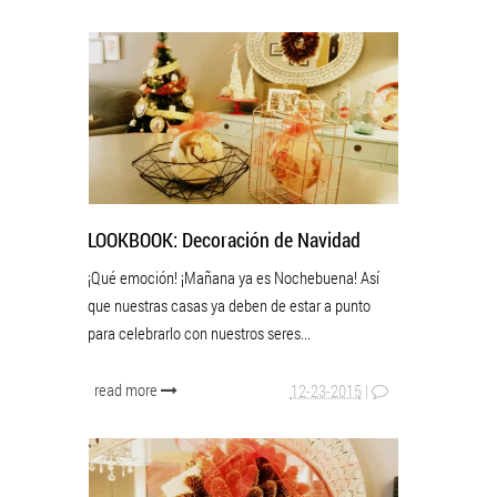
LOOKBOOK: Decoración de Navidad
¡Qué emoción! ¡Mañana ya es Nochebuena! Así
que nuestras casas ya deben de estar a punto
para celebrarlo con nuestros seres...
read more
12-23-2015
|