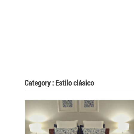
Category :
Estilo clásico