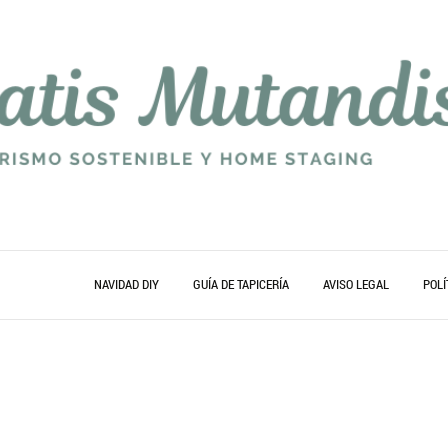
NAVIDAD DIY
GUÍA DE TAPICERÍA
AVISO LEGAL
POLÍ